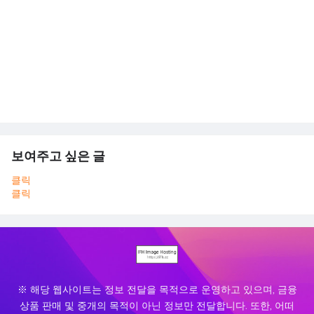
보여주고 싶은 글
클릭
클릭
※ 해당 웹사이트는 정보 전달을 목적으로 운영하고 있으며, 금융
상품 판매 및 중개의 목적이 아닌 정보만 전달합니다. 또한, 어떠