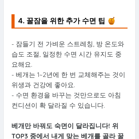
4. 꿀잠을 위한 추가 수면 팁 🍯
- 잠들기 전 가벼운 스트레칭, 방 온도와
습도 조절, 일정한 수면 시간 유지도 중
요해요.
- 베개는 1~2년에 한 번 교체해주는 것이
위생과 건강에 좋아요.
- 수면 환경을 바꾸는 것만으로도 아침
컨디션이 확 달라질 수 있습니다.
베개만 바꿔도 숙면이 달라집니다! 위
TOP3 중에서 내게 맞는 베개를 골라 꿀