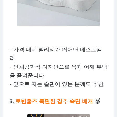
- 가격 대비 퀄리티가 뛰어난 베스트셀
러.
- 인체공학적 디자인으로 목과 어깨 부담
을 줄여줍니다.
- 옆으로 자는 습관이 있는 분께도 추천!
3.
로빈홈즈 목편한 경추 숙면 베개
🥉