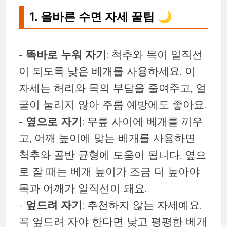
1. 올바른 수면 자세 꿀팁 🌙
-
똑바로 누워 자기
: 척추와 목이 일직선
이 되도록 낮은 베개를 사용하세요. 이
자세는 허리와 목의 부담을 줄여주고, 얼
굴이 눌리지 않아 주름 예방에도 좋아요.
-
옆으로 자기
: 무릎 사이에 베개를 끼우
고, 어깨 높이에 맞는 베개를 사용하면
척추와 골반 균형에 도움이 됩니다. 옆으
로 잘 때는 베개 높이가 조금 더 높아야
목과 어깨가 일직선이 돼요.
-
엎드려 자기
: 추천하지 않는 자세예요.
꼭 엎드려 자야 한다면 낮고 평평한 베개