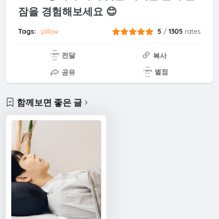
잠을 경험해보세요 😊
Tags:
pillow
5
/
1305
rates
전달
복사
별점
공유
함께보면 좋은 글