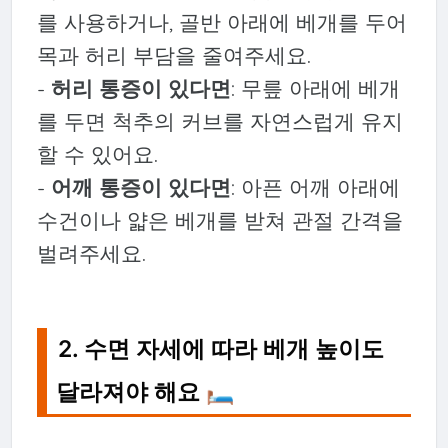
를 사용하거나, 골반 아래에 베개를 두어
목과 허리 부담을 줄여주세요.
-
허리 통증이 있다면
: 무릎 아래에 베개
를 두면 척추의 커브를 자연스럽게 유지
할 수 있어요.
-
어깨 통증이 있다면
: 아픈 어깨 아래에
수건이나 얇은 베개를 받쳐 관절 간격을
벌려주세요.
2. 수면 자세에 따라 베개 높이도
달라져야 해요 🛏️