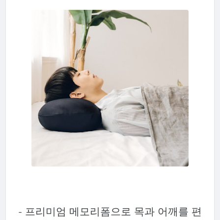
- 프리미엄 메모리폼으로 목과 어깨를 편