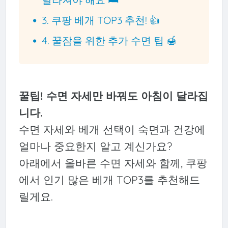
3. 쿠팡 베개 TOP3 추천! 👍
4. 꿀잠을 위한 추가 수면 팁 🍯
꿀팁! 수면 자세만 바꿔도 아침이 달라집
니다.
수면 자세와 베개 선택이 숙면과 건강에
얼마나 중요한지 알고 계신가요?
아래에서 올바른 수면 자세와 함께, 쿠팡
에서 인기 많은 베개 TOP3를 추천해드
릴게요.