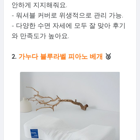
안하게 지지해줘요.
- 워셔블 커버로 위생적으로 관리 가능.
- 다양한 수면 자세에 모두 잘 맞아 후기
와 만족도가 높아요.
2.
가누다 블루라벨 피아노 베개
🥈