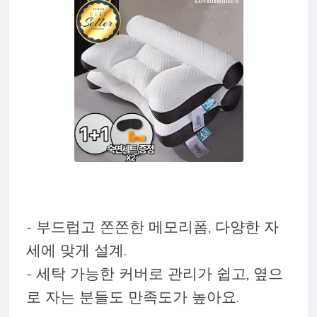
- 부드럽고 쫀쫀한 메모리폼, 다양한 자
세에 맞게 설계.
- 세탁 가능한 커버로 관리가 쉽고, 옆으
로 자는 분들도 만족도가 높아요.