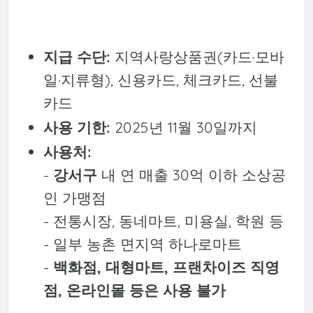
지급 수단:
지역사랑상품권(카드·모바
일·지류형), 신용카드, 체크카드, 선불
카드
사용 기한:
2025년 11월 30일까지
사용처:
-
강서구
내 연 매출 30억 이하 소상공
인 가맹점
- 전통시장, 동네마트, 미용실, 학원 등
- 일부 농촌 면지역 하나로마트
-
백화점, 대형마트, 프랜차이즈 직영
점, 온라인몰 등은 사용 불가