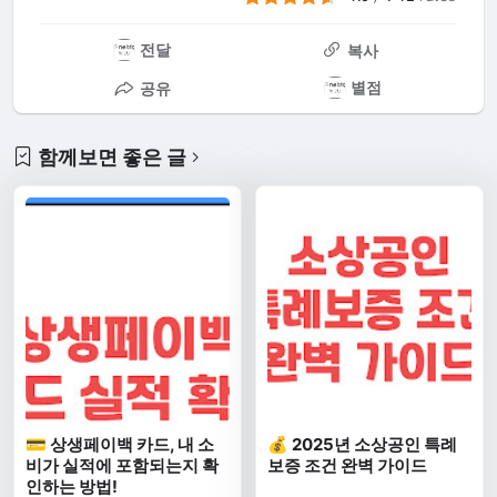
전달
복사
별점
공유
함께보면 좋은 글
💳 상생페이백 카드, 내 소
💰 2025년 소상공인 특례
비가 실적에 포함되는지 확
보증 조건 완벽 가이드
인하는 방법!