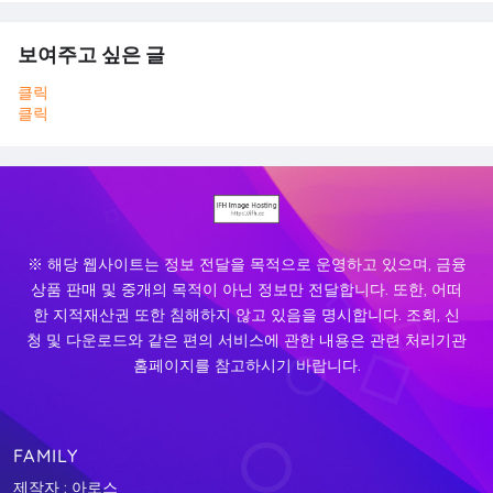
보여주고 싶은 글
클릭
클릭
※ 해당 웹사이트는 정보 전달을 목적으로 운영하고 있으며, 금융
상품 판매 및 중개의 목적이 아닌 정보만 전달합니다. 또한, 어떠
한 지적재산권 또한 침해하지 않고 있음을 명시합니다. 조회, 신
청 및 다운로드와 같은 편의 서비스에 관한 내용은 관련 처리기관
홈페이지를 참고하시기 바랍니다.
FAMILY
제작자 : 아로스