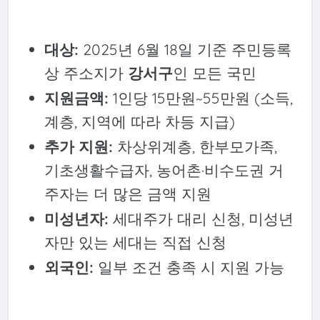
대상:
2025년 6월 18일 기준 주민등록
상 주소지가
강서구
인 모든 국민
지원금액:
1인당 15만원~55만원 (소득,
계층, 지역에 따라 차등 지급)
추가 지원:
차상위계층, 한부모가족,
기초생활수급자, 농어촌·비수도권 거
주자는 더 많은 금액 지원
미성년자:
세대주가 대리 신청, 미성년
자만 있는 세대는 직접 신청
외국인:
일부 조건 충족 시 지원 가능