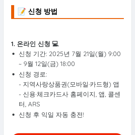
📝 신청 방법
1. 온라인 신청 💻
신청 기간: 2025년 7월 21일(월) 9:00
~ 9월 12일(금) 18:00
신청 경로:
- 지역사랑상품권(모바일·카드형) 앱
- 신용·체크카드사 홈페이지, 앱, 콜센
터, ARS
신청 후 익일 자동 충전!