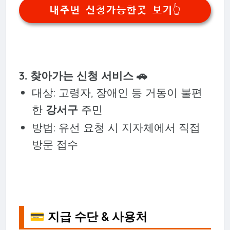
내주변 신청가능한곳 보기👆️
3. 찾아가는 신청 서비스 🚗
대상: 고령자, 장애인 등 거동이 불편
한
강서구
주민
방법: 유선 요청 시 지자체에서 직접
방문 접수
💳 지급 수단 & 사용처