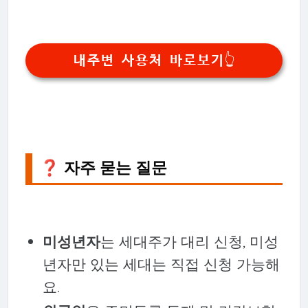
내주변 사용처 바로보기👆️
❓ 자주 묻는 질문
미성년자
는 세대주가 대리 신청, 미성
년자만 있는 세대는 직접 신청 가능해
요.