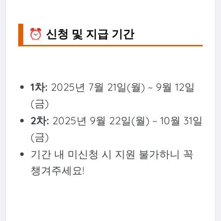
⏰ 신청 및 지급 기간
1차:
2025년 7월 21일(월) ~ 9월 12일
(금)
2차:
2025년 9월 22일(월) ~ 10월 31일
(금)
기간 내 미신청 시 지원 불가하니 꼭
챙겨주세요!