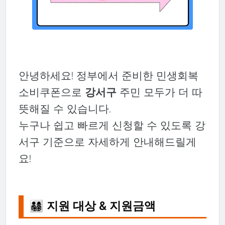
안녕하세요! 정부에서 준비한 민생회복
소비쿠폰으로
강서구
주민 모두가 더 따
뜻해질 수 있습니다.
누구나 쉽고 빠르게 신청할 수 있도록 강
서구 기준으로 자세하게 안내해드릴게
요!
👨‍👩‍👧‍👦 지원 대상 & 지원금액