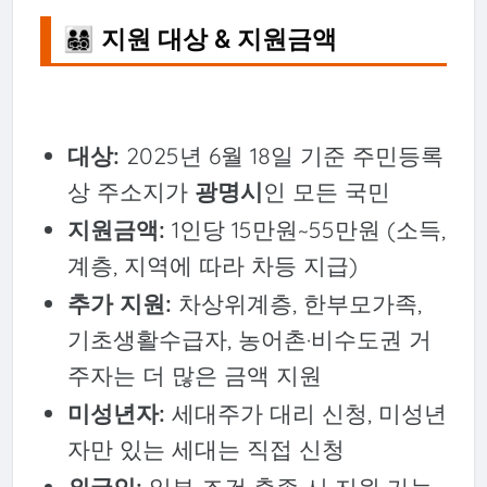
👨‍👩‍👧‍👦 지원 대상 & 지원금액
대상:
2025년 6월 18일 기준 주민등록
상 주소지가
광명시
인 모든 국민
지원금액:
1인당 15만원~55만원 (소득,
계층, 지역에 따라 차등 지급)
추가 지원:
차상위계층, 한부모가족,
기초생활수급자, 농어촌·비수도권 거
주자는 더 많은 금액 지원
미성년자:
세대주가 대리 신청, 미성년
자만 있는 세대는 직접 신청