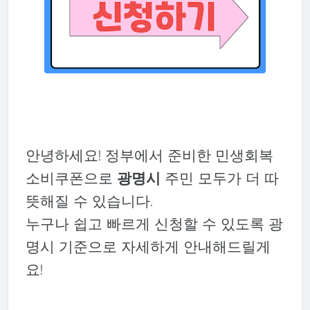
안녕하세요! 정부에서 준비한 민생회복
소비쿠폰으로
광명시
주민 모두가 더 따
뜻해질 수 있습니다.
누구나 쉽고 빠르게 신청할 수 있도록 광
명시 기준으로 자세하게 안내해드릴게
요!