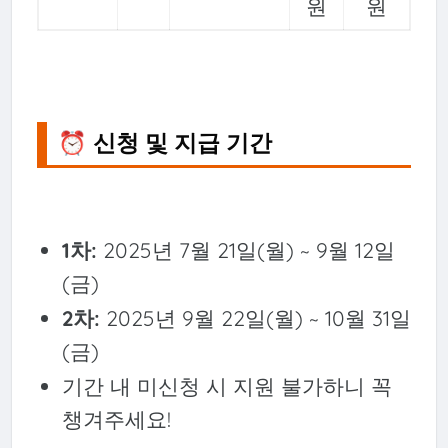
원
원
⏰ 신청 및 지급 기간
1차:
2025년 7월 21일(월) ~ 9월 12일
(금)
2차:
2025년 9월 22일(월) ~ 10월 31일
(금)
기간 내 미신청 시 지원 불가하니 꼭
챙겨주세요!