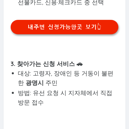
선불카드, 신용·체크카드 중 선택
내주변 신청가능한곳 보기👆️
3. 찾아가는 신청 서비스 🚗
대상: 고령자, 장애인 등 거동이 불편
한
광명시
주민
방법: 유선 요청 시 지자체에서 직접
방문 접수