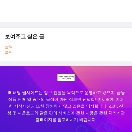
보여주고 싶은 글
클릭
클릭
※ 해당 웹사이트는 정보 전달을 목적으로 운영하고 있으며, 금융
상품 판매 및 중개의 목적이 아닌 정보만 전달합니다. 또한, 어떠
한 지적재산권 또한 침해하지 않고 있음을 명시합니다. 조회, 신
청 및 다운로드와 같은 편의 서비스에 관한 내용은 관련 처리기관
홈페이지를 참고하시기 바랍니다.