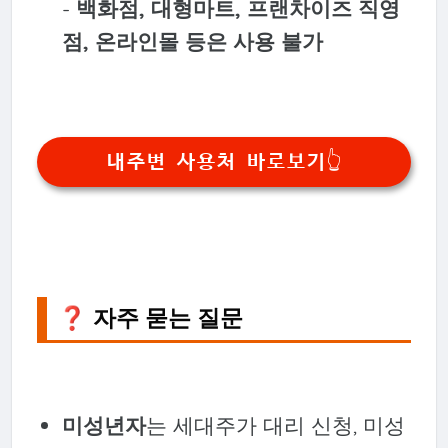
-
백화점, 대형마트, 프랜차이즈 직영
점, 온라인몰 등은 사용 불가
내주변 사용처 바로보기👆️
❓ 자주 묻는 질문
미성년자
는 세대주가 대리 신청, 미성