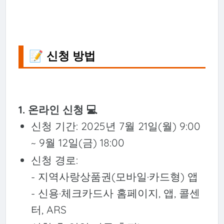
📝 신청 방법
1. 온라인 신청 💻
신청 기간: 2025년 7월 21일(월) 9:00
~ 9월 12일(금) 18:00
신청 경로:
- 지역사랑상품권(모바일·카드형) 앱
- 신용·체크카드사 홈페이지, 앱, 콜센
터, ARS