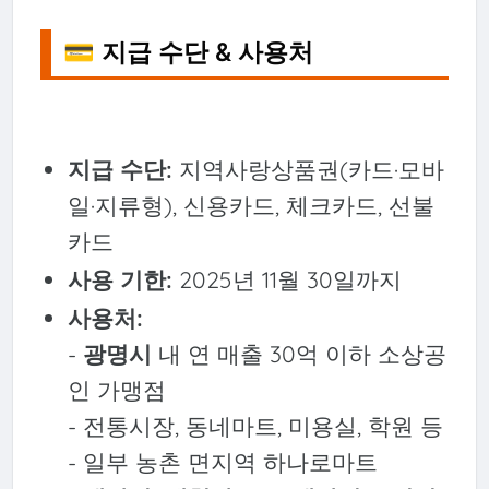
💳 지급 수단 & 사용처
지급 수단:
지역사랑상품권(카드·모바
일·지류형), 신용카드, 체크카드, 선불
카드
사용 기한:
2025년 11월 30일까지
사용처:
-
광명시
내 연 매출 30억 이하 소상공
인 가맹점
- 전통시장, 동네마트, 미용실, 학원 등
- 일부 농촌 면지역 하나로마트