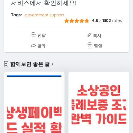
서비스에서 확인하세요!
Tags:
government support
4.8
/
1302
rates
전달
복사
별점
공유
함께보면 좋은 글