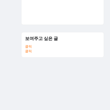
보여주고 싶은 글
클릭
클릭