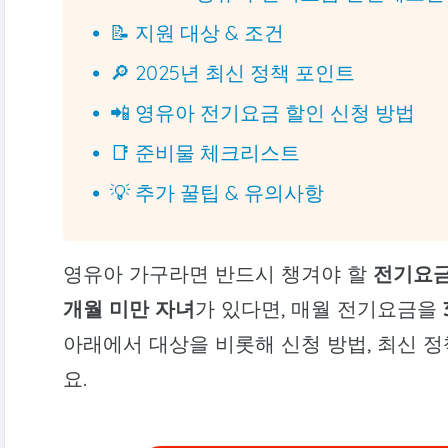
📝 지원 대상 & 조건
🔎 2025년 최신 정책 포인트
📲 영유아 전기요금 할인 신청 방법
📑 준비물 체크리스트
💡 추가 꿀팁 & 유의사항
영유아 가구라면 반드시 챙겨야 할
전기요금
개월 미만 자녀
가 있다면, 매월 전기요금을
아래에서 대상을 비롯해 신청 방법, 최신 
요.