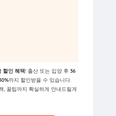
 할인 혜택
! 출산 또는 입양 후
36
30%
까지 할인받을 수 있습니다.
정책, 꿀팁까지 확실하게 안내드릴게