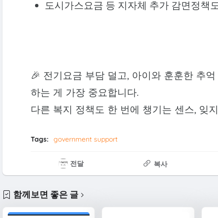
도시가스요금 등 지자체 추가 감면정책도
🎉 전기요금 부담 덜고, 아이와 훈훈한 추
하는 게 가장 중요합니다.
다른 복지 정책도 한 번에 챙기는 센스, 잊지
Tags:
government support
전달
복사
함께보면 좋은 글