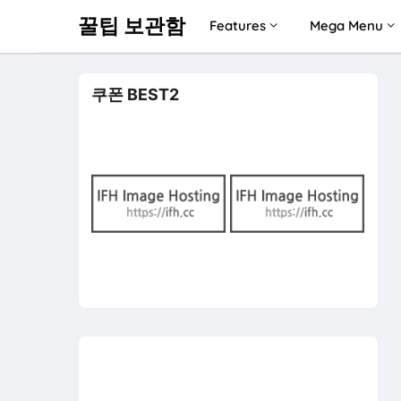
꿀팁 보관함
Features
Mega Menu
쿠폰 BEST2