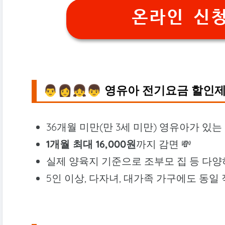
온라인 신청하
👨👩👧👦 영유아 전기요금 할인
36개월 미만(만 3세 미만) 영유아가 있
1개월 최대 16,000원
까지 감면 💸
실제 양육지 기준으로 조부모 집 등 다양하
5인 이상, 다자녀, 대가족 가구에도 동일 