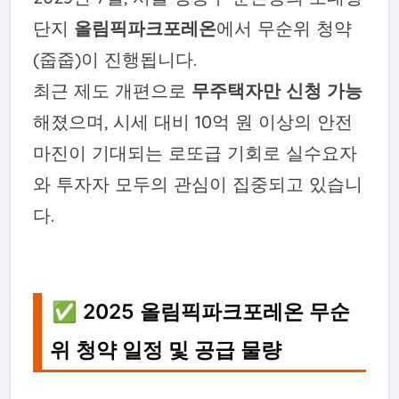
단지
올림픽파크포레온
에서 무순위 청약
(줍줍)이 진행됩니다.
최근 제도 개편으로
무주택자만 신청 가능
해졌으며, 시세 대비 10억 원 이상의 안전
마진이 기대되는 로또급 기회로 실수요자
와 투자자 모두의 관심이 집중되고 있습니
다.
✅ 2025 올림픽파크포레온 무순
위 청약 일정 및 공급 물량