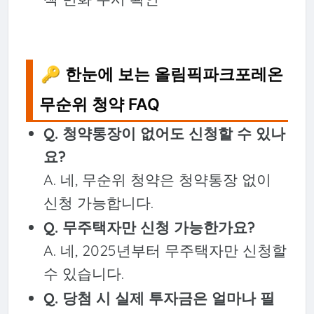
🔑 한눈에 보는 올림픽파크포레온
무순위 청약 FAQ
Q. 청약통장이 없어도 신청할 수 있나
요?
A. 네, 무순위 청약은 청약통장 없이
신청 가능합니다.
Q. 무주택자만 신청 가능한가요?
A. 네, 2025년부터 무주택자만 신청할
수 있습니다.
Q. 당첨 시 실제 투자금은 얼마나 필