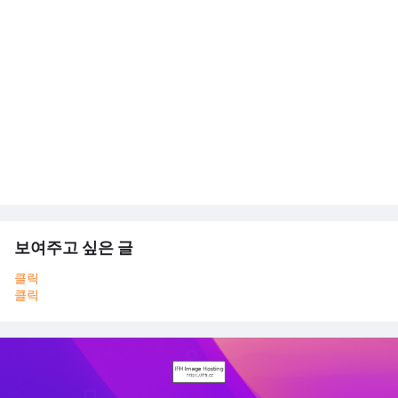
보여주고 싶은 글
클릭
클릭