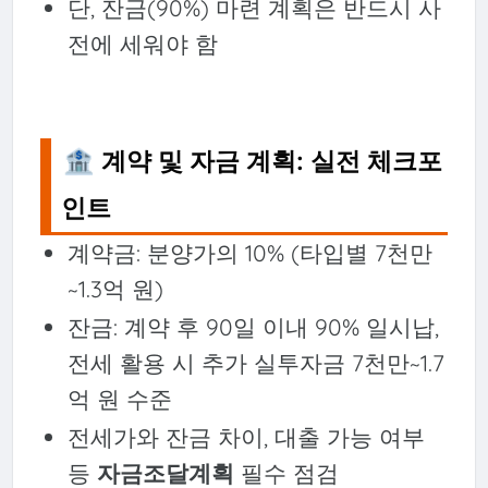
단, 잔금(90%) 마련 계획은 반드시 사
전에 세워야 함
🏦 계약 및 자금 계획: 실전 체크포
인트
계약금: 분양가의 10% (타입별 7천만
~1.3억 원)
잔금: 계약 후 90일 이내 90% 일시납,
전세 활용 시 추가 실투자금 7천만~1.7
억 원 수준
전세가와 잔금 차이, 대출 가능 여부
등
자금조달계획
필수 점검