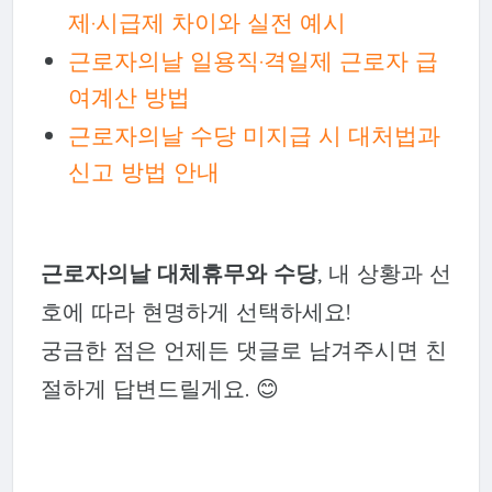
제·시급제 차이와 실전 예시
근로자의날 일용직·격일제 근로자 급
여계산 방법
근로자의날 수당 미지급 시 대처법과
신고 방법 안내
근로자의날 대체휴무와 수당
, 내 상황과 선
호에 따라 현명하게 선택하세요!
궁금한 점은 언제든 댓글로 남겨주시면 친
절하게 답변드릴게요. 😊