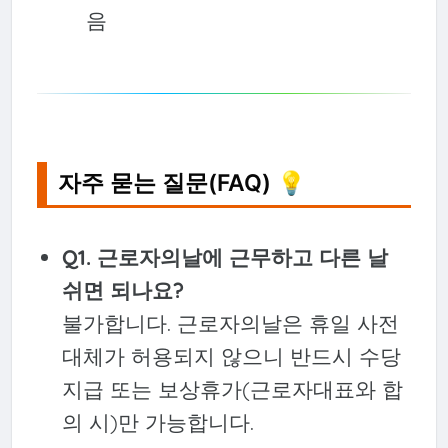
음
자주 묻는 질문(FAQ) 💡
Q1. 근로자의날에 근무하고 다른 날
쉬면 되나요?
불가합니다. 근로자의날은 휴일 사전
대체가 허용되지 않으니 반드시 수당
지급 또는 보상휴가(근로자대표와 합
의 시)만 가능합니다.