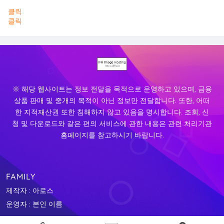
클릭
클릭
※ 해당 웹사이트는 정보 전달을 목적으로 운영하고 있으며, 금융
상품 판매 및 중개의 목적이 아닌 정보만 전달합니다. 또한, 어떠
한 지적재산권 또한 침해하지 않고 있음을 명시합니다. 조회, 신
청 및 다운로드와 같은 편의 서비스에 관한 내용은 관련 처리기관
홈페이지를 참고하시기 바랍니다.
FAMILY
제작자 : 아로스
운영자 : 본인 이름