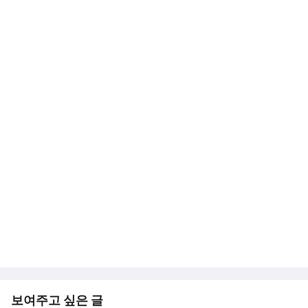
보여주고 싶은 글