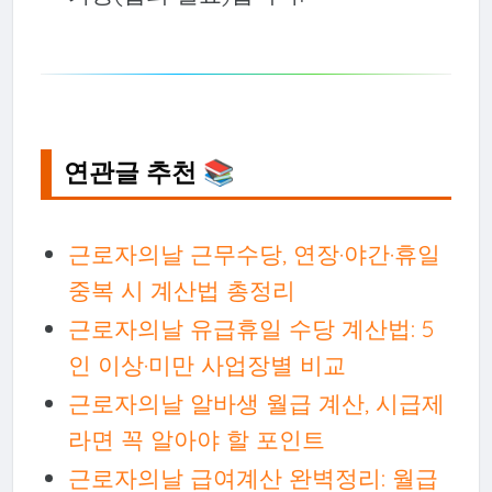
연관글 추천 📚
근로자의날 근무수당, 연장·야간·휴일
중복 시 계산법 총정리
근로자의날 유급휴일 수당 계산법: 5
인 이상·미만 사업장별 비교
근로자의날 알바생 월급 계산, 시급제
라면 꼭 알아야 할 포인트
근로자의날 급여계산 완벽정리: 월급