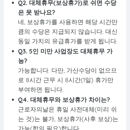
Q2. 대체휴무(보상휴가)로 쉬면 수당
은 못 받나요?
네, 보상휴가를 사용하면 해당 시간만
큼의 수당은 지급되지 않습니다. 대신
동일 가치의 유급휴가를 받게 됩니다.
Q3. 5인 미만 사업장도 대체휴무 가
능?
가능합니다. 다만, 가산수당이 없으므
로 8시간 근무 시 8시간(1일) 휴가만
부여하면 됩니다.
Q4. 대체휴무와 보상휴가 차이는?
근로자의날은 휴일 사전대체(미리 쉬
는 것)는 불가, 보상휴가(사후 보상)는
가능(합의 필요)합니다.