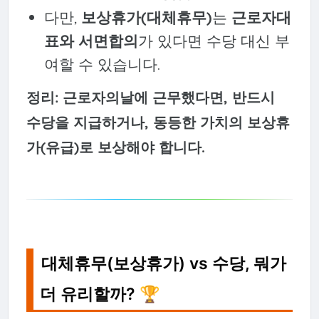
다만,
보상휴가(대체휴무)
는
근로자대
표와 서면합의
가 있다면 수당 대신 부
여할 수 있습니다.
정리: 근로자의날에 근무했다면, 반드시
수당을 지급하거나, 동등한 가치의 보상휴
가(유급)로 보상해야 합니다.
대체휴무(보상휴가) vs 수당, 뭐가
더 유리할까? 🏆