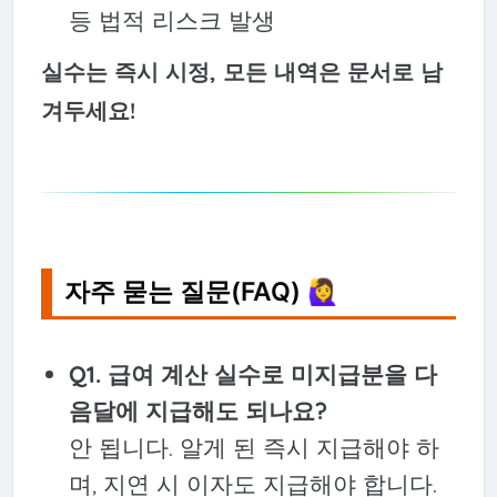
등 법적 리스크 발생
실수는 즉시 시정, 모든 내역은 문서로 남
겨두세요!
자주 묻는 질문(FAQ) 🙋‍♀️
Q1. 급여 계산 실수로 미지급분을 다
음달에 지급해도 되나요?
안 됩니다. 알게 된 즉시 지급해야 하
며, 지연 시 이자도 지급해야 합니다.