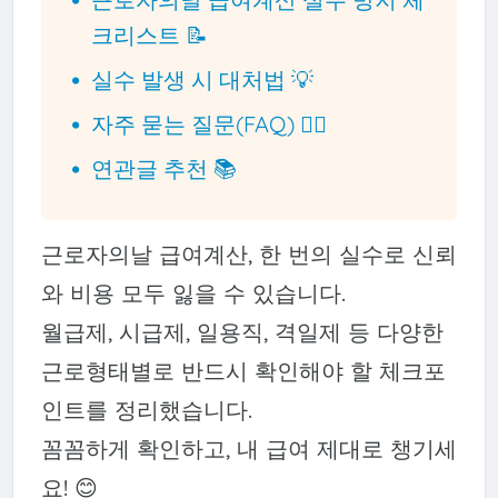
크리스트 📝
실수 발생 시 대처법 💡
자주 묻는 질문(FAQ) 🙋‍♀️
연관글 추천 📚
근로자의날 급여계산, 한 번의 실수로 신뢰
와 비용 모두 잃을 수 있습니다.
월급제, 시급제, 일용직, 격일제 등 다양한
근로형태별로 반드시 확인해야 할 체크포
인트를 정리했습니다.
꼼꼼하게 확인하고, 내 급여 제대로 챙기세
요! 😊