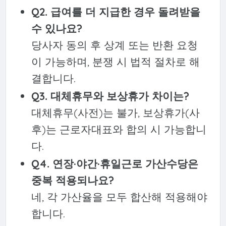
Q2. 급여를 더 지급한 경우 돌려받을
수 있나요?
당사자 동의 후 상계 또는 반환 요청
이 가능하며, 분쟁 시 법적 절차로 해
결합니다.
Q3. 대체휴무와 보상휴가 차이는?
대체휴무(사전)는 불가, 보상휴가(사
후)는 근로자대표와 합의 시 가능합니
다.
Q4. 연장·야간·휴일근로 가산수당은
중복 적용되나요?
네, 각 가산율을 모두 합산해 적용해야
합니다.