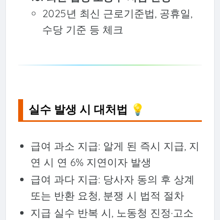
2025년 최신 근로기준법, 공휴일,
수당 기준 등 체크
실수 발생 시 대처법 💡
급여 과소 지급: 알게 된 즉시 지급, 지
연 시 연 6% 지연이자 발생
급여 과다 지급: 당사자 동의 후 상계
또는 반환 요청, 분쟁 시 법적 절차
지급 실수 반복 시, 노동청 진정·고소