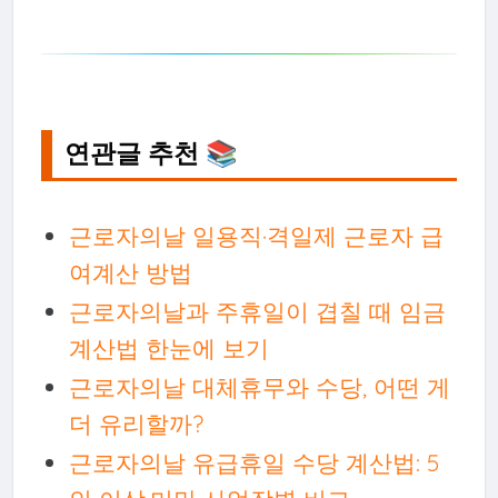
연관글 추천 📚
근로자의날 일용직·격일제 근로자 급
여계산 방법
근로자의날과 주휴일이 겹칠 때 임금
계산법 한눈에 보기
근로자의날 대체휴무와 수당, 어떤 게
더 유리할까?
근로자의날 유급휴일 수당 계산법: 5